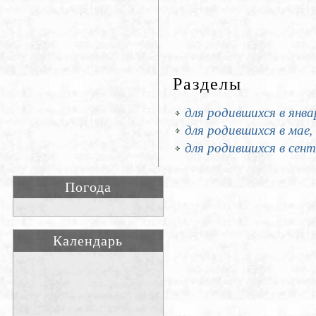
Разделы
для родившихся в янва
для родившихся в мае,
для родившихся в сент
Погода
Календарь